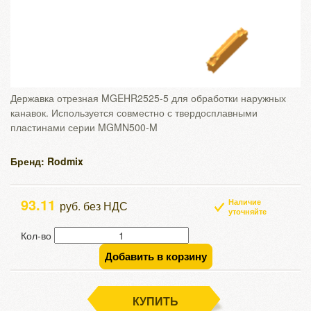
Державка отрезная MGEHR2525-5 для обработки наружных
канавок. Используется совместно с твердосплавными
пластинами серии MGMN500-M
Бренд: Rodmix
93.11
Наличие
руб. без НДС
уточняйте
Кол-во
Добавить в корзину
КУПИТЬ