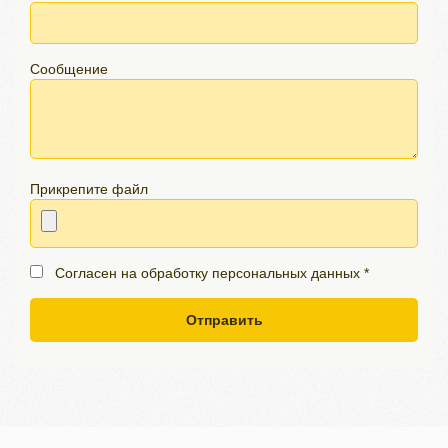
Сообщение
Прикрепите файл
Согласен на обработку персональных данных *
Отправить