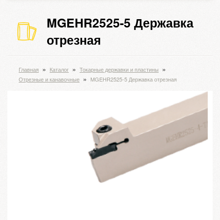
MGEHR2525-5 Державка
отрезная
»
»
»
Главная
Каталог
Токарные державки и пластины
»
Отрезные и канавочные
MGEHR2525-5 Державка отрезная