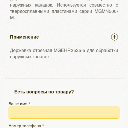
наружных канавок. Используется совместно с
твердосплавными пластинами серии MGMN500-
M.
Применение
Державка отрезная MGEHR2525-5 для обработки
наружных канавок.
Есть вопросы по товару?
Ваше имя *
Номер телефона *