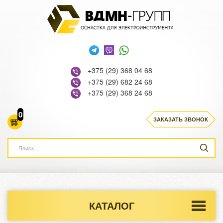
+375 (29) 368 04 68
+375 (29) 682 24 68
+375 (29) 368 24 68
0
ЗАКАЗАТЬ ЗВОНОК
КАТАЛОГ