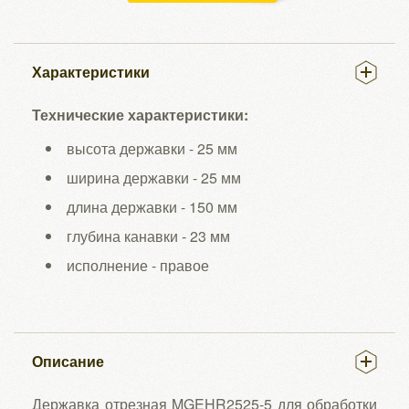
Характеристики
Технические характеристики:
высота державки - 25 мм
ширина державки - 25 мм
длина державки - 150 мм
глубина канавки - 23 мм
исполнение - правое
Описание
Державка отрезная MGEHR2525-5 для обработки