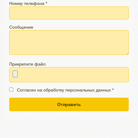
Номер телефона *
Сообщение
Прикрепите файл
Согласен на обработку персональных данных *
Отправить