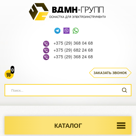
+375 (29) 368 04 68
+375 (29) 682 24 68
+375 (29) 368 24 68
0
ЗАКАЗАТЬ ЗВОНОК
КАТАЛОГ