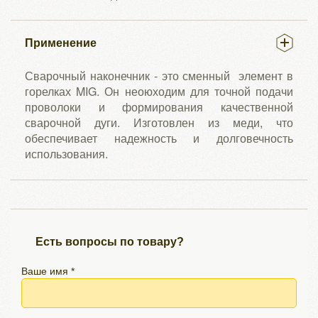
Применение
Сварочный наконечник - это сменный элемент в
горелках MIG. Он неоюходим для точной подачи
проволоки и формирования качественной
сварочной дуги. Изготовлен из меди, что
обеспечивает надежность и долговечность
использования.
Есть вопросы по товару?
Ваше имя *