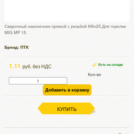
Сварочный наконечник прямой с резьбой М6х25.Для горелки
MIG MP 15.
Бренд: ПТК
1.11
Есть на складе
руб. без НДС
Кол-во
Добавить в корзину
КУПИТЬ