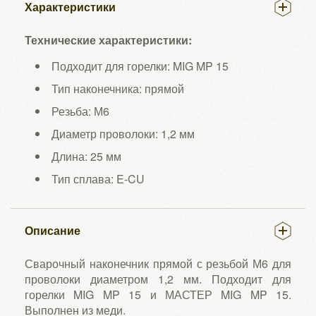
Характеристики
Технические характеристики:
Подходит для горелки: MIG MP 15
Тип наконечника: прямой
Резьба: М6
Диаметр проволоки: 1,2 мм
Длина: 25 мм
Тип сплава: E-CU
Описание
Сварочный наконечник прямой с резьбой М6 для
проволоки диаметром 1,2 мм. Подходит для
горелки MIG MP 15 и МАСТЕР MIG MP 15.
Выполнен из меди.