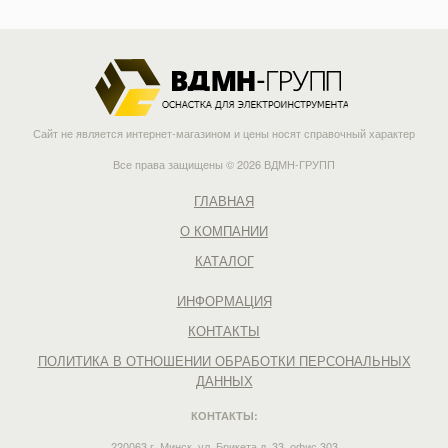
Сайт не является интернет-магазином и цены носят справочный характер
Все права защищены © 2026 ВДМН-ГРУПП
ГЛАВНАЯ
О КОМПАНИИ
КАТАЛОГ
ИНФОРМАЦИЯ
КОНТАКТЫ
ПОЛИТИКА В ОТНОШЕНИИ ОБРАБОТКИ ПЕРСОНАЛЬНЫХ
ДАННЫХ
КОНТАКТЫ:
220063 г. Минск, ул. Брикета д. 33, офис 303