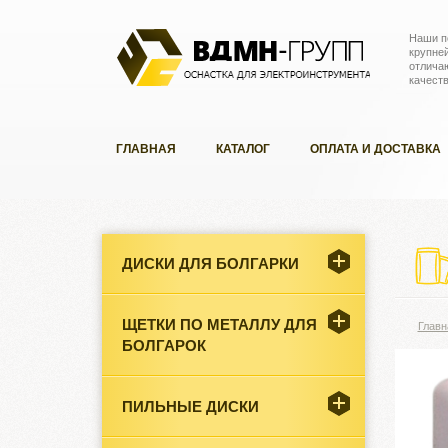
Наши п
крупне
отлича
качест
ГЛАВНАЯ
КАТАЛОГ
ОПЛАТА И ДОСТАВКА
ДИСКИ ДЛЯ БОЛГАРКИ
ЩЕТКИ ПО МЕТАЛЛУ ДЛЯ
Главн
БОЛГАРОК
ПИЛЬНЫЕ ДИСКИ