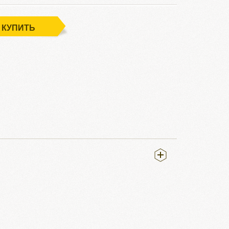
КУПИТЬ