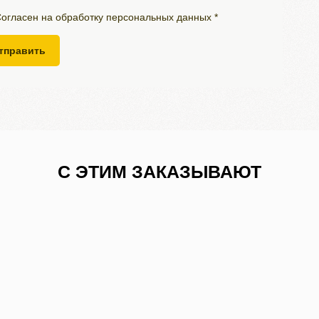
огласен на обработку персональных данных *
тправить
С ЭТИМ ЗАКАЗЫВАЮТ