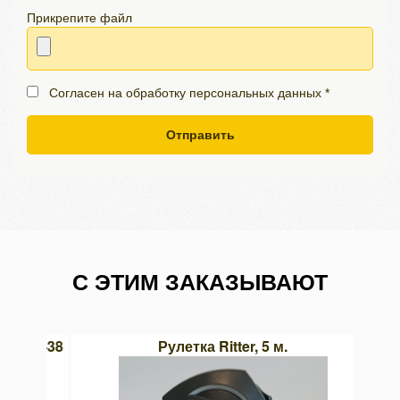
Прикрепите файл
Согласен на обработку персональных данных *
Отправить
С ЭТИМ ЗАКАЗЫВАЮТ
MD-38
Рулетка Ritter, 5 м.
Ча