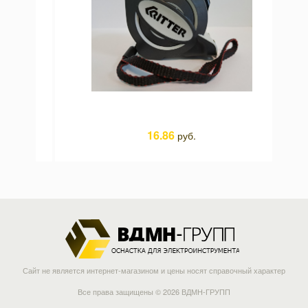
16.86
руб.
Сайт не является интернет-магазином и цены носят справочный характер
Все права защищены © 2026 ВДМН-ГРУПП