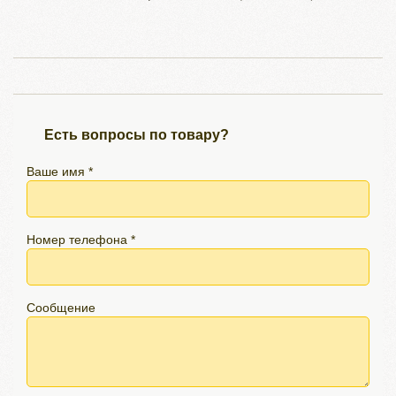
Есть вопросы по товару?
Ваше имя *
Номер телефона *
Сообщение