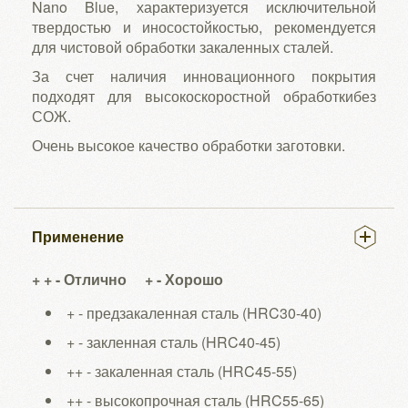
Nano Blue, характеризуется исключительной
твердостью и иносостойкостью, рекомендуется
для чистовой обработки закаленных сталей.
За счет наличия инновационного покрытия
подходят для высокоскоростной обработкибез
СОЖ.
Очень высокое качество обработки заготовки.
Применение
+ + - Отлично
+ - Хорошо
+
- предзакаленная сталь (HRC30-40)
+
- закленная сталь (HRC40-45)
++
- закаленная сталь (HRC45-55)
++
- высокопрочная сталь (HRC55-65)