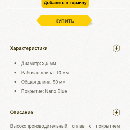
Добавить в корзину
КУПИТЬ
Характеристики
Диаметр: 3,5 мм
Рабочая длина: 10 мм
Общая длина: 50 мм
Покрытие: Nano Blue
Описание
Высокопроизводительный сплав с покрытием