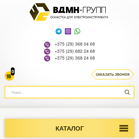
+375 (29) 368 04 68
+375 (29) 682 24 68
+375 (29) 368 24 68
0
ЗАКАЗАТЬ ЗВОНОК
КАТАЛОГ