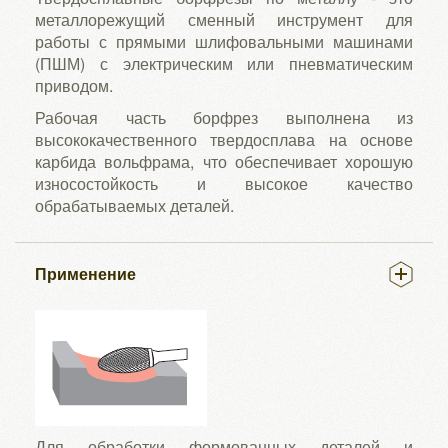
металлорежущий сменный инструмент для
работы с прямыми шлифовальными машинами
(ПШМ) с электрическим или пневматическим
приводом.
Рабочая часть борфрез выполнена из
высококачественного твердосплава на основе
карбида вольфрама, что обеспечивает хорошую
износостойкость и высокое качество
обрабатываемых деталей.
Применение
Для обработки формованных деталей и