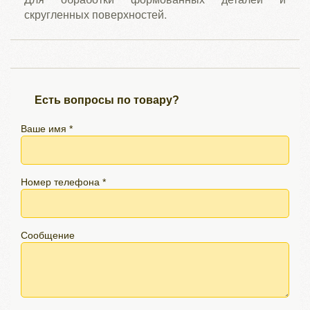
скругленных поверхностей.
Есть вопросы по товару?
Ваше имя *
Номер телефона *
Сообщение