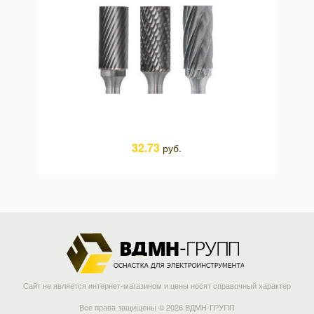
32.73
руб.
Сайт не является интернет-магазином и цены носят справочный характер
Все права защищены © 2026 ВДМН-ГРУПП