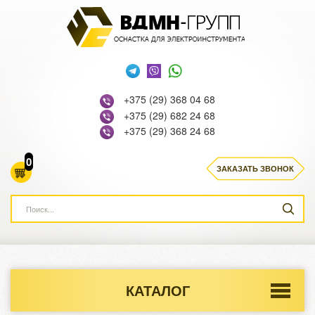
+375 (29) 368 04 68
+375 (29) 682 24 68
+375 (29) 368 24 68
0
ЗАКАЗАТЬ ЗВОНОК
КАТАЛОГ