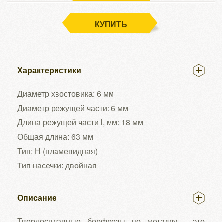
КУПИТЬ
Характеристики
Диаметр хвостовика: 6 мм
Диаметр режущей части: 6 мм
Длина режущей части l, мм: 18 мм
Общая длина: 63 мм
Тип: Н (пламевидная)
Тип насечки: двойная
Описание
Твердосплавные борфрезы по металлу - это