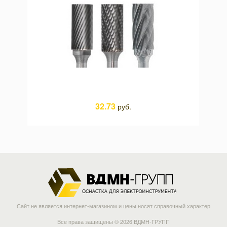
32.73
руб.
Сайт не является интернет-магазином и цены носят справочный характер
Все права защищены © 2026 ВДМН-ГРУПП