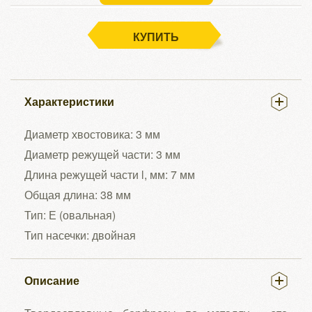
КУПИТЬ
Характеристики
Диаметр хвостовика: 3 мм
Диаметр режущей части: 3 мм
Длина режущей части l, мм: 7 мм
Общая длина: 38 мм
Тип: Е (овальная)
Тип насечки: двойная
Описание