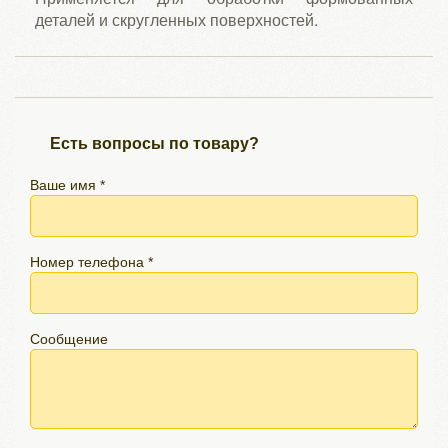
деталей и скругленных поверхностей.
Есть вопросы по товару?
Ваше имя *
Номер телефона *
Сообщение