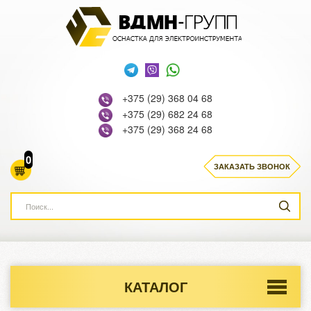
+375 (29) 368 04 68
+375 (29) 682 24 68
+375 (29) 368 24 68
0
ЗАКАЗАТЬ ЗВОНОК
КАТАЛОГ