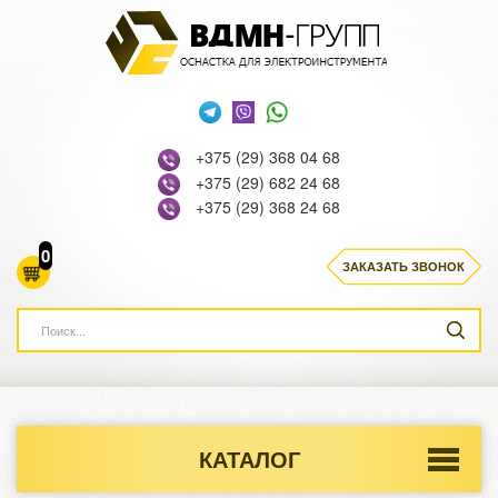
+375 (29) 368 04 68
+375 (29) 682 24 68
+375 (29) 368 24 68
0
ЗАКАЗАТЬ ЗВОНОК
КАТАЛОГ