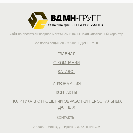
Сайт не является интернет-магазином и цены носят справочный характер
Все права защищены © 2026 ВДМН-ГРУПП
ГЛАВНАЯ
О КОМПАНИИ
КАТАЛОГ
ИНФОРМАЦИЯ
КОНТАКТЫ
ПОЛИТИКА В ОТНОШЕНИИ ОБРАБОТКИ ПЕРСОНАЛЬНЫХ
ДАННЫХ
КОНТАКТЫ:
220063 г. Минск, ул. Брикета д. 33, офис 303