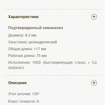
Характеристики
Подтвержденный химанализ
Диаметр: 8.3 мм
Хвостовик: цилиндрический
Общая длина: 117 мм
Рабочая длина: 75 мм
Исполнение: HSS (быстрорежущая сталь) + Co
(кобальт)
Описание
Угол заточки: 135°
Класс точности: А