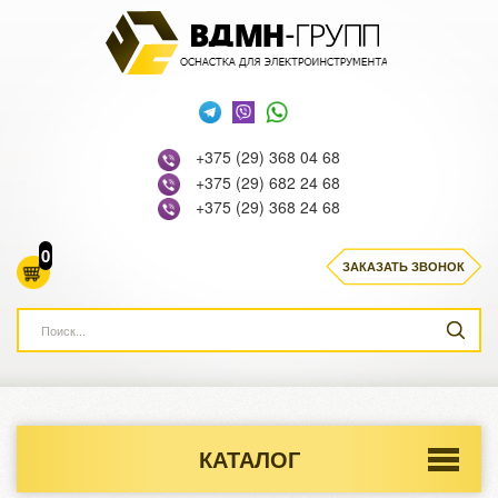
+375 (29) 368 04 68
+375 (29) 682 24 68
+375 (29) 368 24 68
0
ЗАКАЗАТЬ ЗВОНОК
КАТАЛОГ