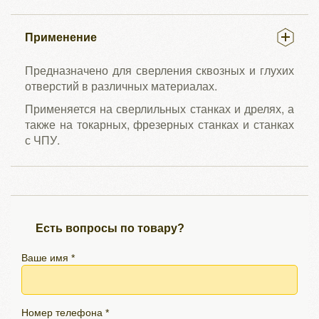
Применение
Предназначено для сверления сквозных и глухих
отверстий в различных материалах.
Применяется на сверлильных станках и дрелях, а
также на токарных, фрезерных станках и станках
с ЧПУ.
Есть вопросы по товару?
Ваше имя *
Номер телефона *