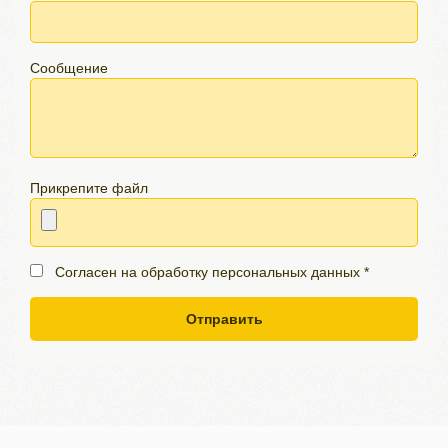
Сообщение
Прикрепите файл
Согласен на обработку персональных данных *
Отправить