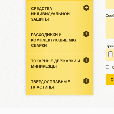
СРЕДСТВА
ИНДИВИДУАЛЬНОЙ
Соо
ЗАЩИТЫ
РАСХОДНИКИ И
КОМПЛЕКТУЮЩИЕ MIG
СВАРКИ
Прик
ТОКАРНЫЕ ДЕРЖАВКИ И
МИНИРЕЗЦЫ
С
О
ТВЕРДОСПЛАВНЫЕ
ПЛАСТИНЫ