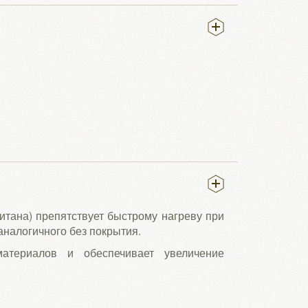
итана) препятствует быстрому нагреву при
аналогичного без покрытия.
материалов и обеспечивает увеличение