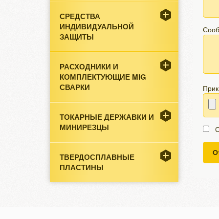
СРЕДСТВА
ИНДИВИДУАЛЬНОЙ
Соо
ЗАЩИТЫ
РАСХОДНИКИ И
КОМПЛЕКТУЮЩИЕ MIG
СВАРКИ
Прик
ТОКАРНЫЕ ДЕРЖАВКИ И
МИНИРЕЗЦЫ
С
О
ТВЕРДОСПЛАВНЫЕ
ПЛАСТИНЫ