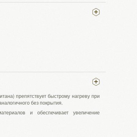
итана) препятствует быстрому нагреву при
аналогичного без покрытия.
материалов и обеспечивает увеличение