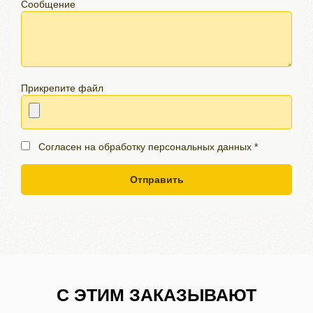
Сообщение
Прикрепите файл
Согласен на обработку персональных данных *
Отправить
С ЭТИМ ЗАКАЗЫВАЮТ