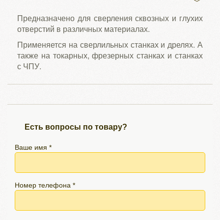
Предназначено для сверления сквозных и глухих
отверстий в различных материалах.
Применяется на сверлильных станках и дрелях. А
также на токарных, фрезерных станках и станках
с ЧПУ.
Есть вопросы по товару?
Ваше имя *
Номер телефона *