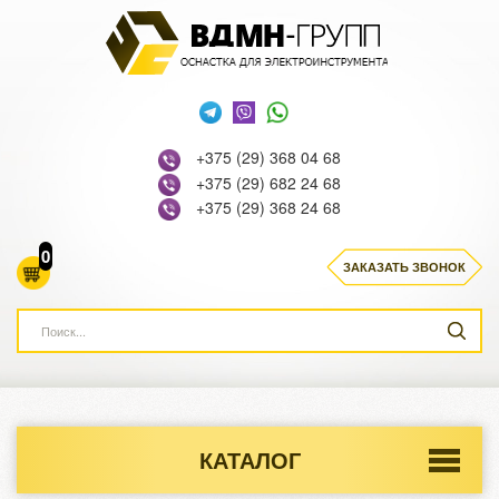
+375 (29) 368 04 68
+375 (29) 682 24 68
+375 (29) 368 24 68
0
ЗАКАЗАТЬ ЗВОНОК
КАТАЛОГ