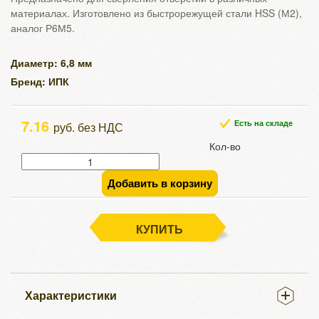
материалах. Изготовлено из быстрорежущей стали HSS (М2),
аналог Р6М5.
Диаметр: 6,8 мм
Бренд: ИПК
7.16
Есть на складе
руб. без НДС
Кол-во
Добавить в корзину
КУПИТЬ
Характеристики