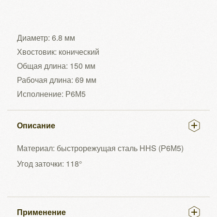
Диаметр: 6.8 мм
Хвостовик: конический
Общая длина: 150 мм
Рабочая длина: 69 мм
Исполнение: Р6М5
Описание
Материал: быстрорежущая сталь HHS (Р6М5)
Угод заточки: 118°
Применение