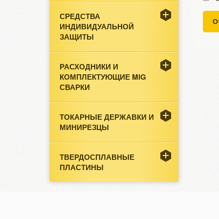
СРЕДСТВА
О
ИНДИВИДУАЛЬНОЙ
ЗАЩИТЫ
РАСХОДНИКИ И
КОМПЛЕКТУЮЩИЕ MIG
СВАРКИ
ТОКАРНЫЕ ДЕРЖАВКИ И
МИНИРЕЗЦЫ
ТВЕРДОСПЛАВНЫЕ
ПЛАСТИНЫ