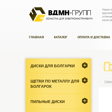
Наши п
крупне
отлича
качест
ГЛАВНАЯ
КАТАЛОГ
ОПЛАТА И ДОСТАВКА
ДИСКИ ДЛЯ БОЛГАРКИ
ЩЕТКИ ПО МЕТАЛЛУ ДЛЯ
Главн
БОЛГАРОК
ПИЛЬНЫЕ ДИСКИ