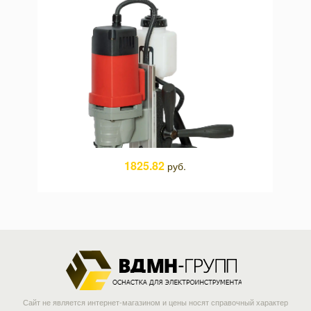
1825.82
руб.
Сайт не является интернет-магазином и цены носят справочный характер