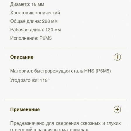
Диаметр: 18 мм
Хвостовик: конический
Общая длина: 228 мм
Рабочая длина: 130 мм
Исполнение: Р6М5
Описание
Материал: быстрорежущая сталь HHS (Р6М5)
Угод заточки: 118°
Применение
Предназначено для сверления сквозных и глухих
отверстий в различных материалах.