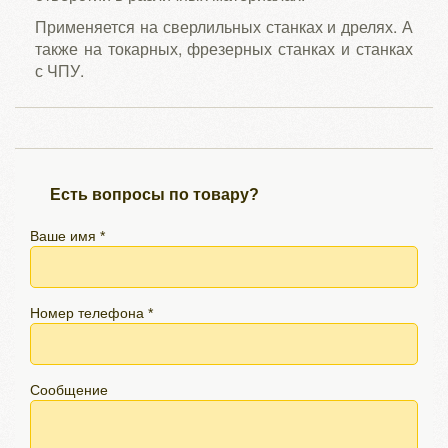
Применяется на сверлильных станках и дрелях. А
также на токарных, фрезерных станках и станках
с ЧПУ.
Есть вопросы по товару?
Ваше имя *
Номер телефона *
Сообщение