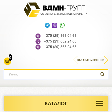
+375 (29) 368 04 68
+375 (29) 682 24 68
+375 (29) 368 24 68
0
ЗАКАЗАТЬ ЗВОНОК
КАТАЛОГ