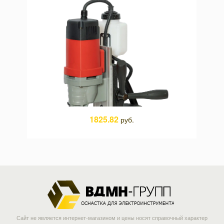
1825.82
руб.
Сайт не является интернет-магазином и цены носят справочный характер