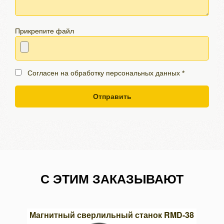
Прикрепите файл
Согласен на обработку персональных данных *
Отправить
С ЭТИМ ЗАКАЗЫВАЮТ
03х13
Магнитный сверлильный станок RMD-38
Кру