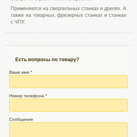
Применяется на сверлильных станках и дрелях. А
также на токарных, фрезерных станках и станках
с ЧПУ.
Есть вопросы по товару?
Ваше имя *
Номер телефона *
Сообщение