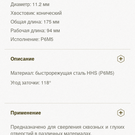
Диаметр: 11.2 мм
Хвостовик: конический
Общая длина: 175 мм
Рабочая длина: 94 мм
Исполнение: Р6М5
Описание
Материал: быстрорежущая сталь HHS (Р6М5)
Угод заточки: 118°
Применение
Предназначено для сверления сквозных и глухих
отверстий в различных материалах.