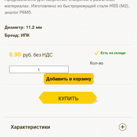
материалах. Изготовлено из быстрорежущей стали HSS (М2),
аналог Р6М5.
Диаметр: 11.2 мм
Бренд: ИПК
6.99
Есть на складе
руб. без НДС
Кол-во
Добавить в корзину
КУПИТЬ
Характеристики