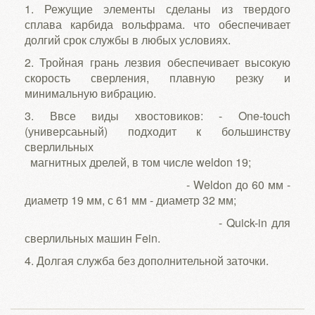
1. Режущие элементы сделаны из твердого
сплава карбида вольфрама. что обеспечивает
долгий срок службы в любых условиях.
2. Тройная грань лезвия обеспечивает высокую
скорость сверления, плавную резку и
минимальную вибрацию.
3. Ввсе виды хвостовиков: - One-touch
(универсаьный) подходит к большинству
сверлильных
магнитных дрелей, в том числе weldon 19;
- Weldon до 60 мм -
диаметр 19 мм, с 61 мм - диаметр 32 мм;
- Quick-in для
сверлильных машин Fein.
4. Долгая служба без дополнительной заточки.