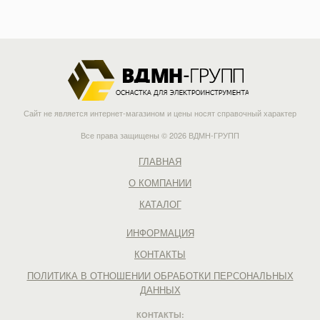
Сайт не является интернет-магазином и цены носят справочный характер
Все права защищены © 2026 ВДМН-ГРУПП
ГЛАВНАЯ
О КОМПАНИИ
КАТАЛОГ
ИНФОРМАЦИЯ
КОНТАКТЫ
ПОЛИТИКА В ОТНОШЕНИИ ОБРАБОТКИ ПЕРСОНАЛЬНЫХ
ДАННЫХ
КОНТАКТЫ: