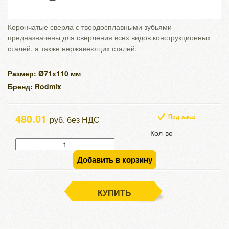
Корончатые сверла с твердосплавными зубьями
предназначены для сверления всех видов конструкционных
сталей, а также нержавеющих сталей.
Размер: Ø71х110 мм
Бренд: Rodmix
480.01
Под заказ
руб. без НДС
Кол-во
Добавить в корзину
КУПИТЬ