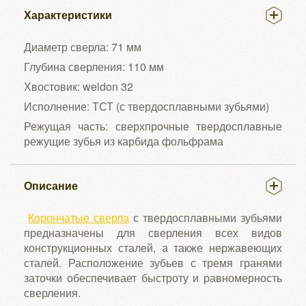
Характеристики
Диаметр сверла: 71 мм
Глубина сверления: 110 мм
Хвостовик: weldon 32
Исполнение: ТСТ (с твердосплавными зубьями)
Режущая часть: сверхпрочные твердосплавные
режущие зубья из карбида фольфрама
Описание
Корончатые сверла
с твердосплавными зубьями
предназначены для сверления всех видов
конструкционных сталей, а также нержавеющих
сталей. Расположение зубьев с тремя гранями
заточки обеспечивает быстроту и равномерность
сверления.