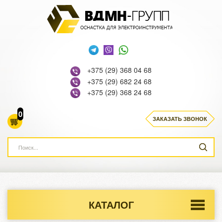
+375 (29) 368 04 68
+375 (29) 682 24 68
+375 (29) 368 24 68
0
ЗАКАЗАТЬ ЗВОНОК
КАТАЛОГ