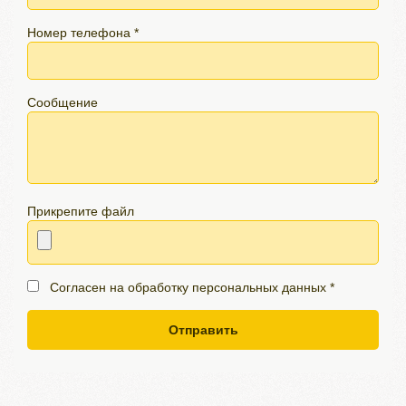
Номер телефона *
Сообщение
Прикрепите файл
Согласен на обработку персональных данных *
Отправить