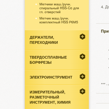
Метчики маш./ручн.
4. Д
спиральный HSS-Co для
гл. отверстий
Метчик маш./ручн.
комплектный HSS Р6М5
При
ДЕРЖАТЕЛИ,
ПЕРЕХОДНИКИ
ТВЕРДОСПЛАВНЫЕ
БОРФРЕЗЫ
ЭЛЕКТРОИНСТРУМЕНТ
*** 
ИЗМЕРИТЕЛЬНЫЙ,
РАЗМЕТОЧНЫЙ
ИНСТРУМЕНТ, ХИМИЯ