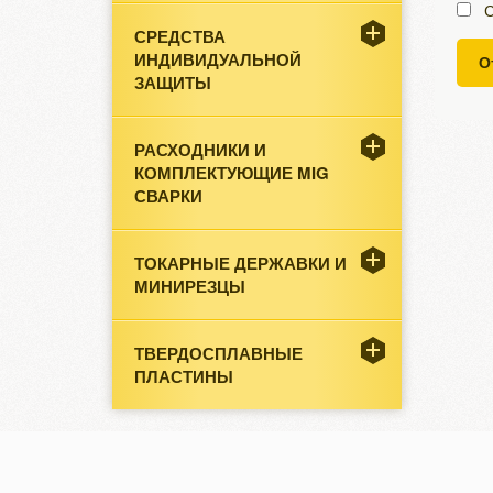
С
СРЕДСТВА
ИНДИВИДУАЛЬНОЙ
О
ЗАЩИТЫ
РАСХОДНИКИ И
КОМПЛЕКТУЮЩИЕ MIG
СВАРКИ
ТОКАРНЫЕ ДЕРЖАВКИ И
МИНИРЕЗЦЫ
ТВЕРДОСПЛАВНЫЕ
ПЛАСТИНЫ