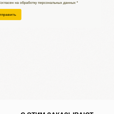
огласен на обработку персональных данных *
тправить