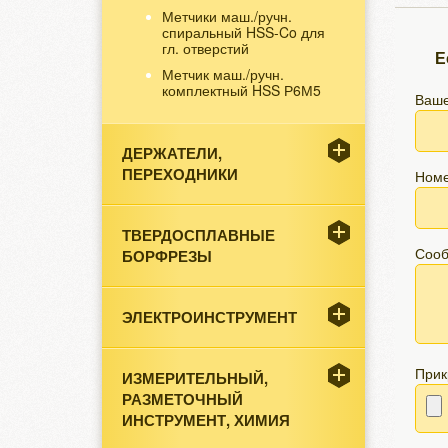
Метчики маш./ручн.
спиральный HSS-Co для
гл. отверстий
Е
Метчик маш./ручн.
комплектный HSS Р6М5
Ваше
ДЕРЖАТЕЛИ,
ПЕРЕХОДНИКИ
Номе
ТВЕРДОСПЛАВНЫЕ
БОРФРЕЗЫ
Соо
ЭЛЕКТРОИНСТРУМЕНТ
Прик
ИЗМЕРИТЕЛЬНЫЙ,
РАЗМЕТОЧНЫЙ
ИНСТРУМЕНТ, ХИМИЯ