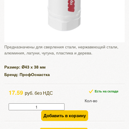
Предназначены для сверления стали, нержавеющей стали,
алюминия, латуни, чугуна, пластика и дерева.
Размер: Ø43 х 38 мм
Бренд: ПрофОснастка
17.59
Есть на складе
руб. без НДС
Кол-во
Добавить в корзину