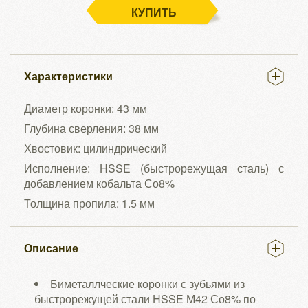
КУПИТЬ
Характеристики
Диаметр коронки: 43 мм
Глубина сверления: 38 мм
Хвостовик: цилиндрический
Исполнение: HSSE (быстрорежущая сталь) с
добавлением кобальта Со8%
Толщина пропила: 1.5 мм
Описание
Биметаллческие коронки с зубьями из
быстрорежущей стали HSSE М42 Со8% по