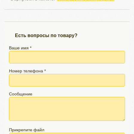
Есть вопросы по товару?
Ваше имя *
Номер телефона *
Сообщение
Прикрепите файл