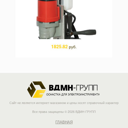
1825.82
руб.
Сайт не является интернет-магазином и цены носят справочный характер
Все права защищены © 2026 ВДМН-ГРУПП
ГЛАВНАЯ