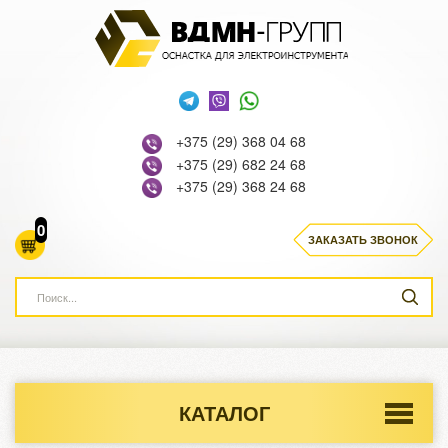
+375 (29) 368 04 68
+375 (29) 682 24 68
+375 (29) 368 24 68
0
ЗАКАЗАТЬ ЗВОНОК
КАТАЛОГ