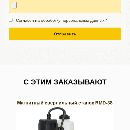
Согласен на обработку персональных данных *
Отправить
С ЭТИМ ЗАКАЗЫВАЮТ
03х13
Магнитный сверлильный станок RMD-38