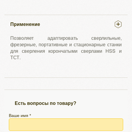
Применение
Позволяет адаптировать сверлильные,
фрезерные, портативные и стационарные станки
для сверления корончатыми сверлами HSS и
ТСТ.
Есть вопросы по товару?
Ваше имя *