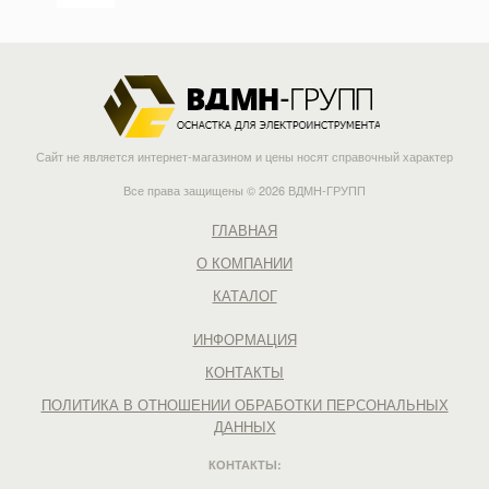
Сайт не является интернет-магазином и цены носят справочный характер
Все права защищены © 2026 ВДМН-ГРУПП
ГЛАВНАЯ
О КОМПАНИИ
КАТАЛОГ
ИНФОРМАЦИЯ
КОНТАКТЫ
ПОЛИТИКА В ОТНОШЕНИИ ОБРАБОТКИ ПЕРСОНАЛЬНЫХ
ДАННЫХ
КОНТАКТЫ: