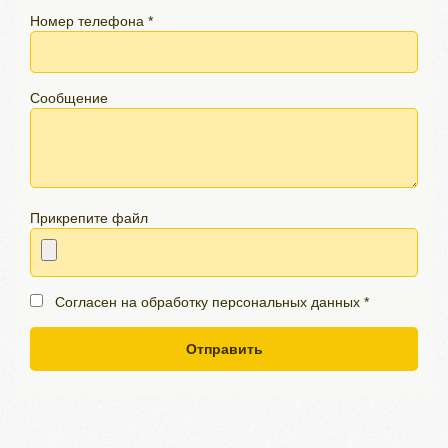
Номер телефона *
Сообщение
Прикрепите файл
Согласен на обработку персональных данных *
Отправить