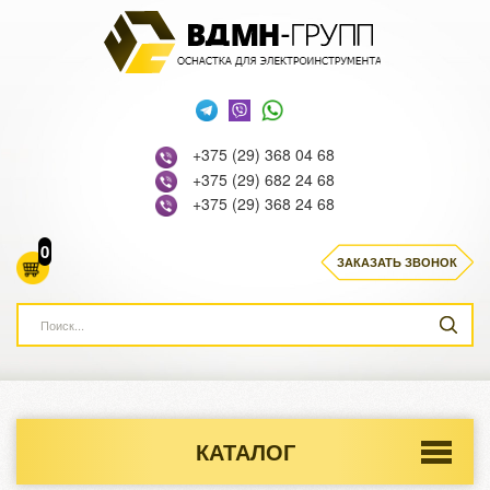
+375 (29) 368 04 68
+375 (29) 682 24 68
+375 (29) 368 24 68
0
ЗАКАЗАТЬ ЗВОНОК
КАТАЛОГ