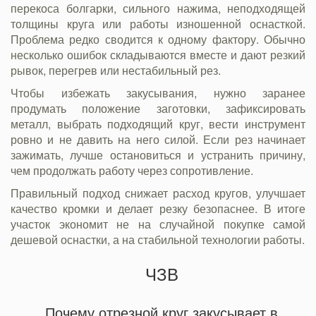
перекоса болгарки, сильного нажима, неподходящей
толщины круга или работы изношенной оснасткой.
Проблема редко сводится к одному фактору. Обычно
несколько ошибок складываются вместе и дают резкий
рывок, перегрев или нестабильный рез.
Чтобы избежать закусывания, нужно заранее
продумать положение заготовки, зафиксировать
металл, выбрать подходящий круг, вести инструмент
ровно и не давить на него силой. Если рез начинает
зажимать, лучше остановиться и устранить причину,
чем продолжать работу через сопротивление.
Правильный подход снижает расход кругов, улучшает
качество кромки и делает резку безопаснее. В итоге
участок экономит не на случайной покупке самой
дешевой оснастки, а на стабильной технологии работы.
ЧЗВ
Почему отрезной круг закусывает в