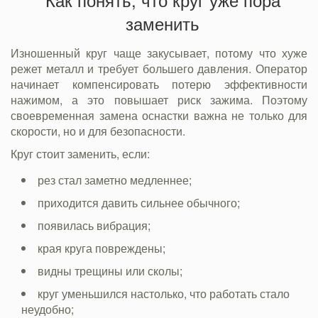
заменить
Изношенный круг чаще закусывает, потому что хуже
режет металл и требует большего давления. Оператор
начинает компенсировать потерю эффективности
нажимом, а это повышает риск зажима. Поэтому
своевременная замена оснастки важна не только для
скорости, но и для безопасности.
Круг стоит заменить, если:
рез стал заметно медленнее;
приходится давить сильнее обычного;
появилась вибрация;
края круга повреждены;
видны трещины или сколы;
круг уменьшился настолько, что работать стало
неудобно;