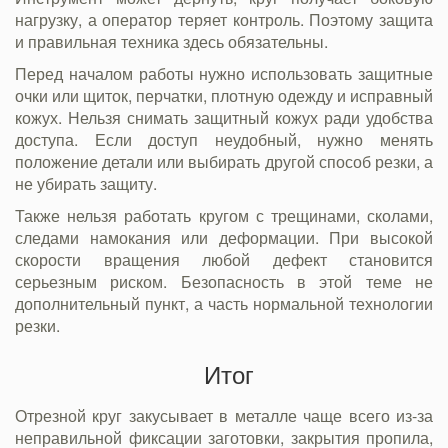
нагрузку, а оператор теряет контроль. Поэтому защита
и правильная техника здесь обязательны.
Перед началом работы нужно использовать защитные
очки или щиток, перчатки, плотную одежду и исправный
кожух. Нельзя снимать защитный кожух ради удобства
доступа. Если доступ неудобный, нужно менять
положение детали или выбирать другой способ резки, а
не убирать защиту.
Также нельзя работать кругом с трещинами, сколами,
следами намокания или деформации. При высокой
скорости вращения любой дефект становится
серьезным риском. Безопасность в этой теме не
дополнительный пункт, а часть нормальной технологии
резки.
Итог
Отрезной круг закусывает в металле чаще всего из-за
неправильной фиксации заготовки, закрытия пропила,