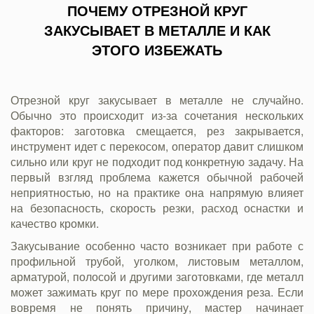
ПОЧЕМУ ОТРЕЗНОЙ КРУГ
ЗАКУСЫВАЕТ В МЕТАЛЛЕ И КАК
ЭТОГО ИЗБЕЖАТЬ
Отрезной круг закусывает в металле не случайно.
Обычно это происходит из-за сочетания нескольких
факторов: заготовка смещается, рез закрывается,
инструмент идет с перекосом, оператор давит слишком
сильно или круг не подходит под конкретную задачу. На
первый взгляд проблема кажется обычной рабочей
неприятностью, но на практике она напрямую влияет
на безопасность, скорость резки, расход оснастки и
качество кромки.
Закусывание особенно часто возникает при работе с
профильной трубой, уголком, листовым металлом,
арматурой, полосой и другими заготовками, где металл
может зажимать круг по мере прохождения реза. Если
вовремя не понять причину, мастер начинает