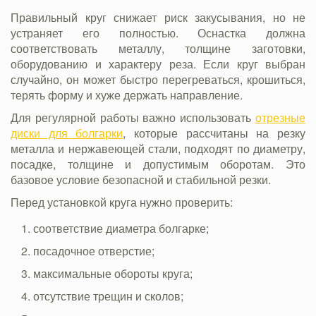
Правильный круг снижает риск закусывания, но не
устраняет его полностью. Оснастка должна
соответствовать металлу, толщине заготовки,
оборудованию и характеру реза. Если круг выбран
случайно, он может быстро перегреваться, крошиться,
терять форму и хуже держать направление.
Для регулярной работы важно использовать
отрезные
диски для болгарки
, которые рассчитаны на резку
металла и нержавеющей стали, подходят по диаметру,
посадке, толщине и допустимым оборотам. Это
базовое условие безопасной и стабильной резки.
Перед установкой круга нужно проверить:
соответствие диаметра болгарке;
посадочное отверстие;
максимальные обороты круга;
отсутствие трещин и сколов;