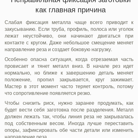
как главная причина
Слабая фиксация металла чаще всего приводит к
закусыванию. Если труба, профиль, полоса или уголок
лежат неустойчиво, они начинают двигаться при
контакте с кругом. Даже небольшое смещение меняет
направление реза и создает боковую нагрузку.
Особенно опасна ситуация, когда отрезаемая часть
провисает и тянет металл вниз. В начале рез идет
нормально, но ближе к завершению деталь меняет
положение, пропил закрывается, круг зажимает.
Мастер в этот момент часто теряет контроль, потому
что сопротивление появляется резко.
Чтобы снизить риск, нужно заранее продумать, как
будет вести себя заготовка после разделения. Металл
должен лежать так, чтобы линия реза не закрывалась
под собственным весом. Иногда лучше переставить
опоры, зафиксировать обе части детали или изменить
направление реза.