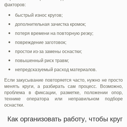
факторов:
быстрый износ кругов;
дополнительная зачистка кромок;
потеря времени на повторную резку;
повреждение заготовок;
простои из-за замены оснастки;
повышенный риск травм;
непредсказуемый расход материалов.
Если закусывание повторяется часто, нужно не просто
менять круги, а разбирать сам процесс. Возможно,
проблема в фиксации, разметке, положении опор,
технике оператора или неправильном подборе
оснастки.
Как организовать работу, чтобы круг