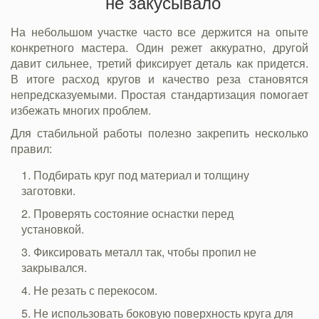
не закусывало
На небольшом участке часто все держится на опыте
конкретного мастера. Один режет аккуратно, другой
давит сильнее, третий фиксирует деталь как придется.
В итоге расход кругов и качество реза становятся
непредсказуемыми. Простая стандартизация помогает
избежать многих проблем.
Для стабильной работы полезно закрепить несколько
правил:
Подбирать круг под материал и толщину
заготовки.
Проверять состояние оснастки перед
установкой.
Фиксировать металл так, чтобы пропил не
закрывался.
Не резать с перекосом.
Не использовать боковую поверхность круга для