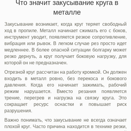
Что значит закусывание круга в
металле
Закусывание возникает, когда круг теряет свободный
ход в пропиле. Металл начинает сжимать его с боков,
инструмент уводит, появляется резкое сопротивление,
вибрация или рывок. В легком случае рез просто идет
медленнее. В более опасной ситуации болгарку может
резко дернуть, а круг получает боковую нагрузку, для
которой он не предназначен.
Отрезной круг рассчитан на работу кромкой. Он должен
входить в металл ровно, без перекоса и бокового
давления. Когда его начинает зажимать, рабочий
режим нарушается. Вместо резания появляется
трение, перегрев и нагрузка на связку круга. Это
сокращает ресурс оснастки и повышает риск
разрушения.
Важно понимать, что закусывание не всегда означает
плохой круг. Часто причина находится в технике резки,