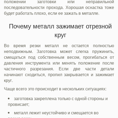
положении заготовки или неправильной
последовательности прохода. Хорошая оснастка тоже
будет работать плохо, если ее зажать в металле.
Почему металл зажимает отрезной
круг
Во время резки металл не остается полностью
неподвижным. Заготовка может слегка пружинить,
смещаться под собственным весом, прогибаться от
давления инструмента или менять положение после
частичного разрезания. Если две части детали
начинают сходиться, пропил закрывается и зажимает
круг.
Чаще всего это происходит в нескольких ситуациях:
заготовка закреплена только с одной стороны и
провисает;
металл лежит неустойчиво и смещается во