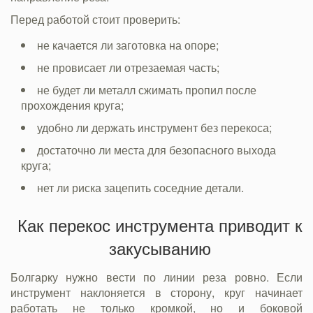
Перед работой стоит проверить:
не качается ли заготовка на опоре;
не провисает ли отрезаемая часть;
не будет ли металл сжимать пропил после
прохождения круга;
удобно ли держать инструмент без перекоса;
достаточно ли места для безопасного выхода
круга;
нет ли риска зацепить соседние детали.
Как перекос инструмента приводит к
закусыванию
Болгарку нужно вести по линии реза ровно. Если
инструмент наклоняется в сторону, круг начинает
работать не только кромкой, но и боковой