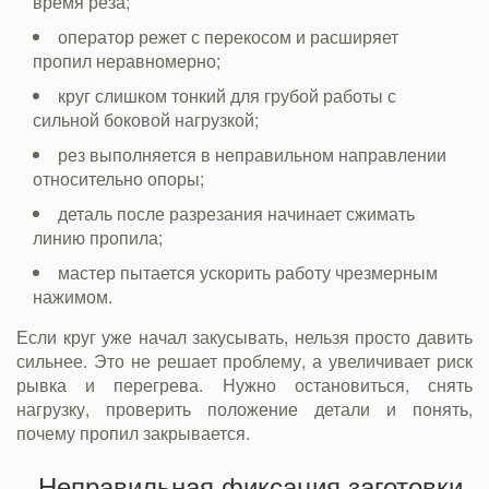
время реза;
оператор режет с перекосом и расширяет
пропил неравномерно;
круг слишком тонкий для грубой работы с
сильной боковой нагрузкой;
рез выполняется в неправильном направлении
относительно опоры;
деталь после разрезания начинает сжимать
линию пропила;
мастер пытается ускорить работу чрезмерным
нажимом.
Если круг уже начал закусывать, нельзя просто давить
сильнее. Это не решает проблему, а увеличивает риск
рывка и перегрева. Нужно остановиться, снять
нагрузку, проверить положение детали и понять,
почему пропил закрывается.
Неправильная фиксация заготовки