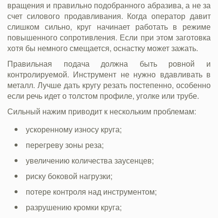
вращения и правильно подобранного абразива, а не за
счет силового продавливания. Когда оператор давит
слишком сильно, круг начинает работать в режиме
повышенного сопротивления. Если при этом заготовка
хотя бы немного смещается, оснастку может зажать.
Правильная подача должна быть ровной и
контролируемой. Инструмент не нужно вдавливать в
металл. Лучше дать кругу резать постепенно, особенно
если речь идет о толстом профиле, уголке или трубе.
Сильный нажим приводит к нескольким проблемам:
ускоренному износу круга;
перегреву зоны реза;
увеличению количества заусенцев;
риску боковой нагрузки;
потере контроля над инструментом;
разрушению кромки круга;