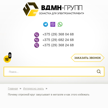
+375 (29) 368 04 68
+375 (29) 682 24 68
+375 (29) 368 24 68
0
ЗАКАЗАТЬ ЗВОНОК
»
»
Главная
Интересно знать
Почему отрезной круг закусывает в металле и как этого избежать