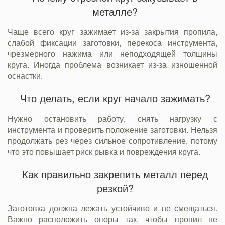
металле?
Чаще всего круг зажимает из-за закрытия пропила,
слабой фиксации заготовки, перекоса инструмента,
чрезмерного нажима или неподходящей толщины
круга. Иногда проблема возникает из-за изношенной
оснастки.
Что делать, если круг начало зажимать?
Нужно остановить работу, снять нагрузку с
инструмента и проверить положение заготовки. Нельзя
продолжать рез через сильное сопротивление, потому
что это повышает риск рывка и повреждения круга.
Как правильно закрепить металл перед
резкой?
Заготовка должна лежать устойчиво и не смещаться.
Важно расположить опоры так, чтобы пропил не