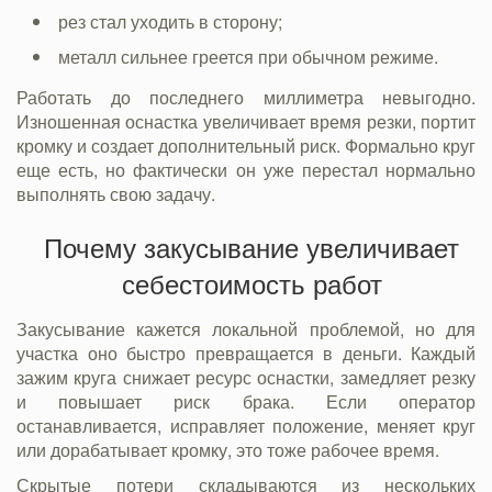
рез стал уходить в сторону;
металл сильнее греется при обычном режиме.
Работать до последнего миллиметра невыгодно.
Изношенная оснастка увеличивает время резки, портит
кромку и создает дополнительный риск. Формально круг
еще есть, но фактически он уже перестал нормально
выполнять свою задачу.
Почему закусывание увеличивает
себестоимость работ
Закусывание кажется локальной проблемой, но для
участка оно быстро превращается в деньги. Каждый
зажим круга снижает ресурс оснастки, замедляет резку
и повышает риск брака. Если оператор
останавливается, исправляет положение, меняет круг
или дорабатывает кромку, это тоже рабочее время.
Скрытые потери складываются из нескольких