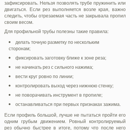
зафиксировать. Нельзя позволять трубе пружинить или
двигаться. Если рез выполняется возле края, важно
следить, чтобы отрезаемая часть не закрывала пропил
своим весом.
Для профильной трубы полезны такие правила:
делать точную разметку по нескольким
сторонам;
фиксировать заготовку ближе к зоне реза;
не начинать рез с сильного нажима;
вести круг ровно по линии;
контролировать выход через нижнюю стенку;
не поворачивать инструмент в пропиле;
останавливаться при первых признаках зажима.
Если профиль большой, лучше не пытаться пройти его
одним грубым движением. Ровный контролируемый
рез обычно быстрее в итоге, потому что после него