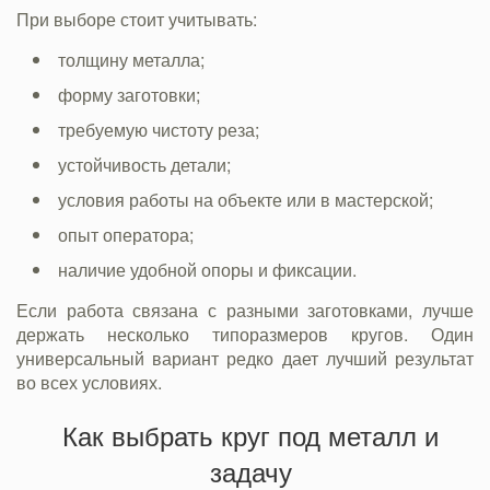
При выборе стоит учитывать:
толщину металла;
форму заготовки;
требуемую чистоту реза;
устойчивость детали;
условия работы на объекте или в мастерской;
опыт оператора;
наличие удобной опоры и фиксации.
Если работа связана с разными заготовками, лучше
держать несколько типоразмеров кругов. Один
универсальный вариант редко дает лучший результат
во всех условиях.
Как выбрать круг под металл и
задачу