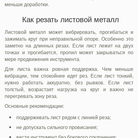
меньше доработки.
Как резать листовой металл
Листовой металл может вибрировать, прогибаться и
зажимать круг при неправильной опоре. Особенно это
заметно на длинных резах. Если лист лежит на двух
точках и прогибается, пропил может закрываться по
мере продвижения инструмента.
Для листа важна ровная поддержка. Чем меньше
вибрации, тем спокойнее идет рез. Если лист тонкий,
нужно работать аккуратно, без рывков. Если лист
толстый, возрастает нагрузка на круг и важно не
перегревать зону реза.
Основные рекомендации:
поддерживать лист рядом с линией реза;
не допускать сильного провисания;
вести инструмент без бокового отклонения;