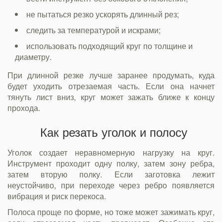
не пытаться резко ускорять длинный рез;
следить за температурой и искрами;
использовать подходящий круг по толщине и
диаметру.
При длинной резке лучше заранее продумать, куда
будет уходить отрезаемая часть. Если она начнет
тянуть лист вниз, круг может зажать ближе к концу
прохода.
Как резать уголок и полосу
Уголок создает неравномерную нагрузку на круг.
Инструмент проходит одну полку, затем зону ребра,
затем вторую полку. Если заготовка лежит
неустойчиво, при переходе через ребро появляется
вибрация и риск перекоса.
Полоса проще по форме, но тоже может зажимать круг,