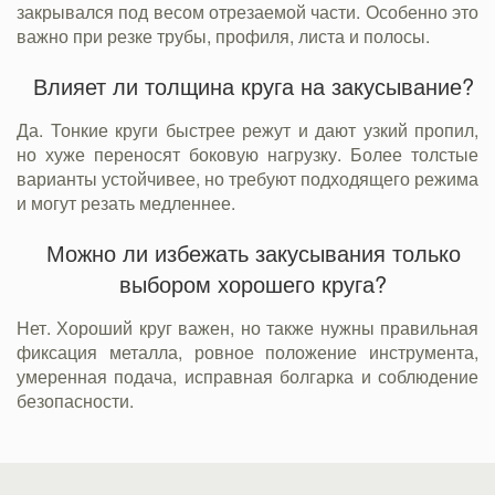
закрывался под весом отрезаемой части. Особенно это
важно при резке трубы, профиля, листа и полосы.
Влияет ли толщина круга на закусывание?
Да. Тонкие круги быстрее режут и дают узкий пропил,
но хуже переносят боковую нагрузку. Более толстые
варианты устойчивее, но требуют подходящего режима
и могут резать медленнее.
Можно ли избежать закусывания только
выбором хорошего круга?
Нет. Хороший круг важен, но также нужны правильная
фиксация металла, ровное положение инструмента,
умеренная подача, исправная болгарка и соблюдение
безопасности.