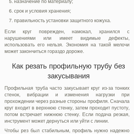
назначение по материалу;
срок и условия хранения;
правильность установки защитного кожуха.
Если круг поврежден, намокал, хранился с
нарушениями или имеет видимые дефекты,
использовать его нельзя. Экономия на такой мелочи
может закончиться гораздо дороже.
Как резать профильную трубу без
закусывания
Профильная труба часто закусывает круг из-за тонких
стенок, вибрации и изменения нагрузки при
прохождении через разные стороны профиля. Сначала
круг входит в верхнюю стенку, затем проходит пустоту,
потом встречает нижнюю стенку. Если подача резкая,
инструмент может дернуться или уйти с линии.
Чтобы рез был стабильным, профиль нужно надежно