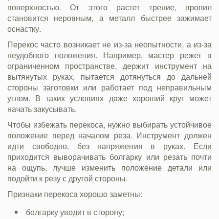
поверхностью. От этого растет трение, пропил
становится неровным, а металл быстрее зажимает
оснастку.
Перекос часто возникает не из-за неопытности, а из-за
неудобного положения. Например, мастер режет в
ограниченном пространстве, держит инструмент на
вытянутых руках, пытается дотянуться до дальней
стороны заготовки или работает под неправильным
углом. В таких условиях даже хороший круг может
начать закусывать.
Чтобы избежать перекоса, нужно выбирать устойчивое
положение перед началом реза. Инструмент должен
идти свободно, без напряжения в руках. Если
приходится выворачивать болгарку или резать почти
на ощупь, лучше изменить положение детали или
подойти к резу с другой стороны.
Признаки перекоса хорошо заметны:
болгарку уводит в сторону;