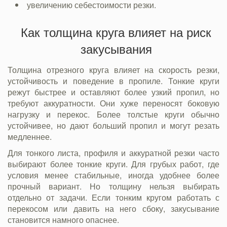
увеличению себестоимости резки.
Как толщина круга влияет на риск
закусывания
Толщина отрезного круга влияет на скорость резки,
устойчивость и поведение в пропиле. Тонкие круги
режут быстрее и оставляют более узкий пропил, но
требуют аккуратности. Они хуже переносят боковую
нагрузку и перекос. Более толстые круги обычно
устойчивее, но дают больший пропил и могут резать
медленнее.
Для тонкого листа, профиля и аккуратной резки часто
выбирают более тонкие круги. Для грубых работ, где
условия менее стабильные, иногда удобнее более
прочный вариант. Но толщину нельзя выбирать
отдельно от задачи. Если тонким кругом работать с
перекосом или давить на него сбоку, закусывание
становится намного опаснее.